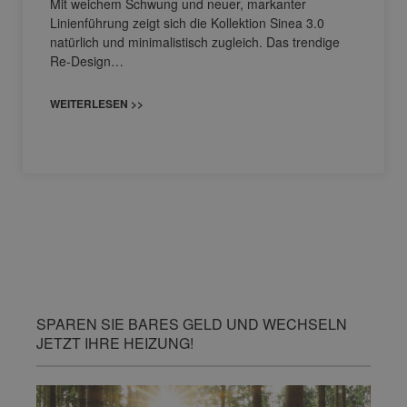
Mit weichem Schwung und neuer, markanter
Linienführung zeigt sich die Kollektion Sinea 3.0
natürlich und minimalistisch zugleich. Das trendige
Re-Design…
WEITERLESEN >>
SPAREN SIE BARES GELD UND WECHSELN
JETZT IHRE HEIZUNG!