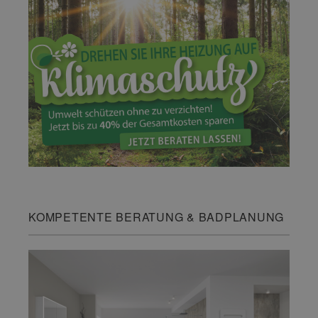
KOMPETENTE BERATUNG & BADPLANUNG