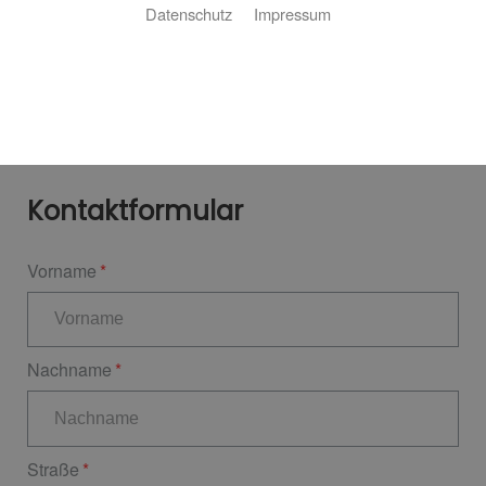
Datenschutz
Impressum
Kontaktformular
Vorname
Nachname
Straße