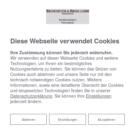
Diese Webseite verwendet Cookies
Ihre Zustimmung können Sie jederzeit widerrufen.
Wir verwenden auf dieser Webseite Cookies und weitere
Technologien, um Ihnen ein bestmögliches
Nutzungserlebnis zu bieten. Sie können das Setzen von
Cookies auch ablehnen und unsere Seite nur mit den
technisch notwendigen Cookies nutzen. Weitere
Informationen, sowie eine detaillierte Übersicht der Cookies
und eingesetzten Technologien finden Sie in unserer
Datenschutzerklärung
. Sie können Ihre
Einstellungen
jederzeit ändern.
Ablehnen
Ablehnen
Einstellungen
Akzeptieren