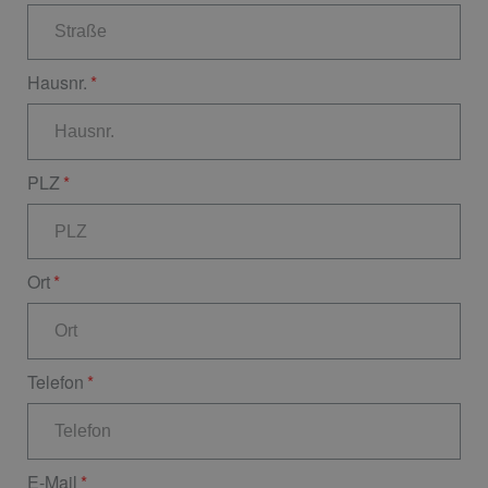
Hausnr.
PLZ
Ort
Telefon
E-Mail