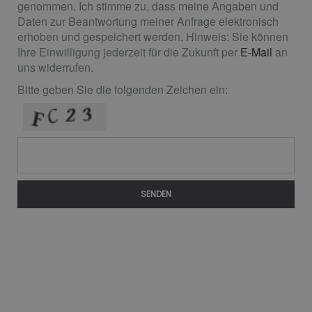
genommen. Ich stimme zu, dass meine Angaben und
Daten zur Beantwortung meiner Anfrage elektronisch
erhoben und gespeichert werden. Hinweis: Sie können
Ihre Einwilligung jederzeit für die Zukunft per
E-Mail
an
uns widerrufen.
Bitte geben Sie die folgenden Zeichen ein:
SENDEN