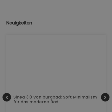
Neuigkeiten
Sinea 3.0 von burgbad: Soft Minimalism
für das moderne Bad