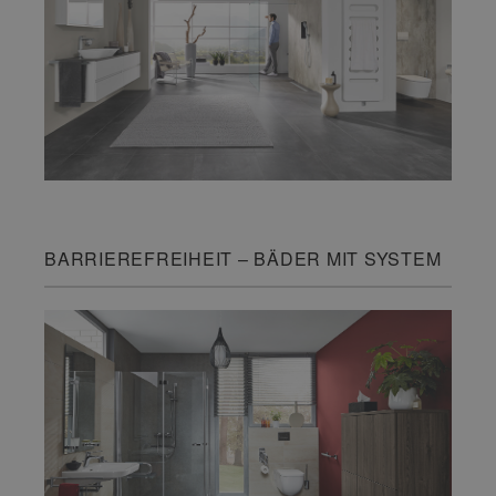
BARRIEREFREIHEIT – BÄDER MIT SYSTEM