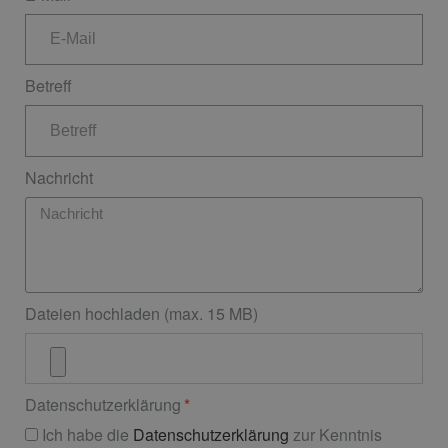
Betreff
Nachricht
Dateien hochladen (max. 15 MB)
Datenschutzerklärung
Ich habe die
Datenschutzerklärung
zur Kenntnis