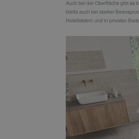
Auch bei der Oberfläche gibt es k
bleibt auch bei starker Beanspru
Hotelbädern und in privaten Bad