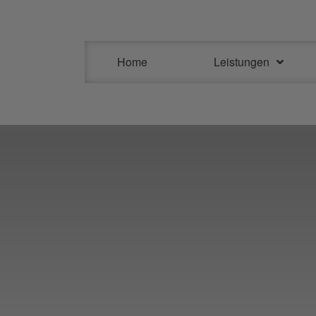
Home
Leistungen