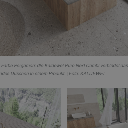
 Farbe Pergamon: die Kaldewei Puro Next Combi verbindet dan
endes Duschen in einem Produkt.
| Foto: KALDEWEI