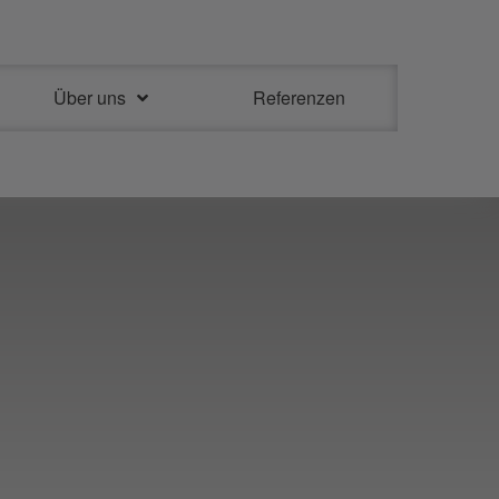
Über uns
Referenzen