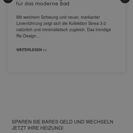
für das moderne Bad
Mit weichem Schwung und neuer, markanter
Linienführung zeigt sich die Kollektion Sinea 3.0
natürlich und minimalistisch zugleich. Das trendige
Re-Design…
WEITERLESEN >>
SPAREN SIE BARES GELD UND WECHSELN
JETZT IHRE HEIZUNG!