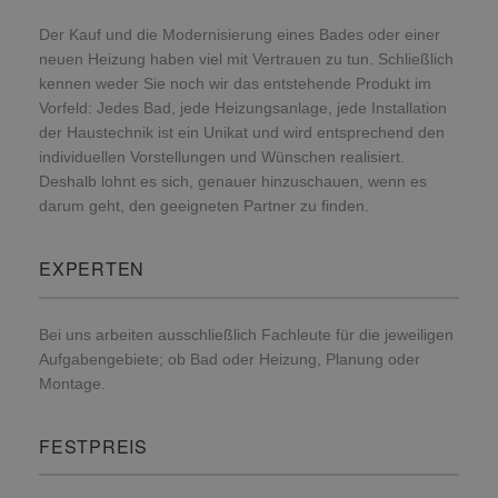
Der Kauf und die Modernisierung eines Bades oder einer
neuen Heizung haben viel mit Vertrauen zu tun. Schließlich
kennen weder Sie noch wir das entstehende Produkt im
Vorfeld: Jedes Bad, jede Heizungsanlage, jede Installation
der Haustechnik ist ein Unikat und wird entsprechend den
individuellen Vorstellungen und Wünschen realisiert.
Deshalb lohnt es sich, genauer hinzuschauen, wenn es
darum geht, den geeigneten Partner zu finden.
EXPERTEN
Bei uns arbeiten ausschließlich Fachleute für die jeweiligen
Aufgabengebiete; ob Bad oder Heizung, Planung oder
Montage.
FESTPREIS