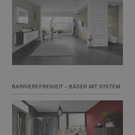
BARRIEREFREIHEIT – BÄDER MIT SYSTEM