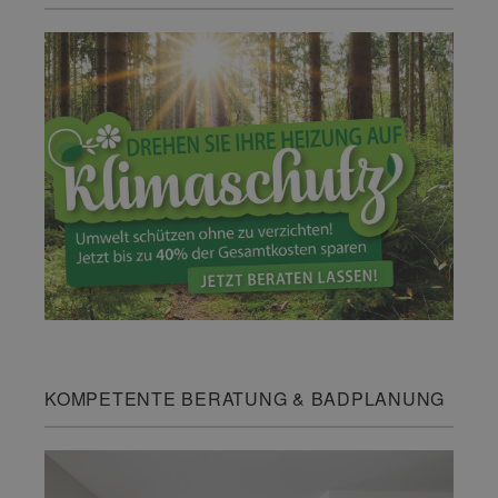
KOMPETENTE BERATUNG & BADPLANUNG