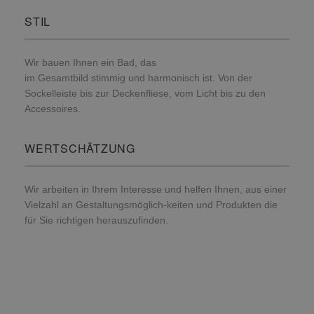
STIL
Wir bauen Ihnen ein Bad, das
im Gesamtbild stimmig und harmonisch ist. Von der
Sockelleiste bis zur Deckenfliese, vom Licht bis zu den
Accessoires.
WERTSCHÄTZUNG
Wir arbeiten in Ihrem Interesse und helfen Ihnen, aus einer
Vielzahl an Gestaltungsmöglich-keiten und Produkten die
für Sie richtigen herauszufinden.