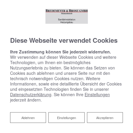
Diese Webseite verwendet Cookies
Ihre Zustimmung können Sie jederzeit widerrufen.
Wir verwenden auf dieser Webseite Cookies und weitere
Technologien, um Ihnen ein bestmögliches
Nutzungserlebnis zu bieten. Sie können das Setzen von
Cookies auch ablehnen und unsere Seite nur mit den
technisch notwendigen Cookies nutzen. Weitere
Informationen, sowie eine detaillierte Übersicht der Cookies
und eingesetzten Technologien finden Sie in unserer
Datenschutzerklärung
. Sie können Ihre
Einstellungen
jederzeit ändern.
Ablehnen
Ablehnen
Einstellungen
Akzeptieren