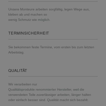
Unsere Monteure arbeiten sorgfältig, legen Wege aus,
kleben ab und machen so
wenig Schmutz wie möglich.
TERMINSICHERHEIT
Sie bekommen feste Termine, vom ersten bis zum letzten
Arbeitstag.
QUALITÄT
Wir verarbeiten nur
Qualitätsprodukte renommierter Hersteller, weil die
verwendeten Teile zuverlässiger arbeiten, länger halten
oder einfach besser sind. Qualität macht sich bezahlt.