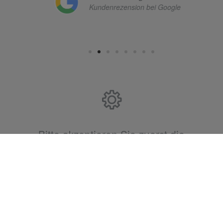
Bitte akzeptieren Sie zuerst die
Cookies.