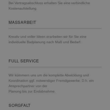
Bei Vertragsabschluss erhalten Sie eine verbindliche
Kostenaufstellung.
MASSARBEIT
Kreativ und voller Ideen erarbeiten wir für Sie eine
individuelle Badplanung nach Maß und Bedarf.
FULL SERVICE
Wir kümmern uns um die komplette Abwicklung und
Koordination ggf. notwendiger Fremdgewerke. D.h. ein
Ansprechpartner von der
Planung bis zur Endabnahme.
SORGFALT