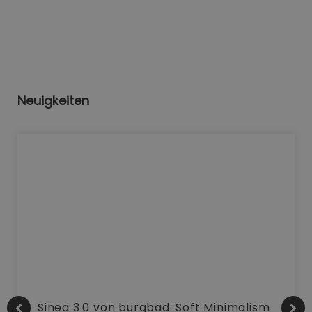
Neuigkeiten
Sinea 3.0 von burgbad: Soft Minimalism